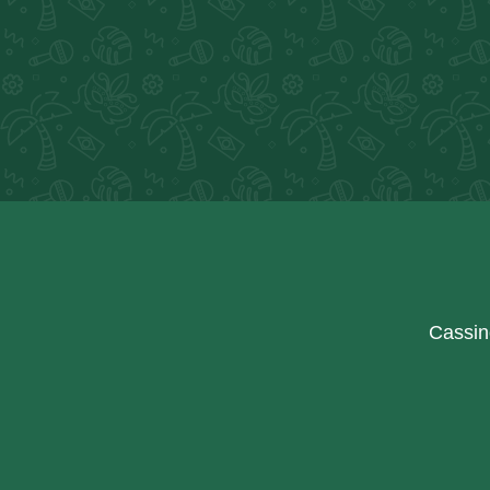
Cassin