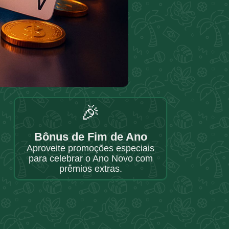
🎉
Bônus de Fim de Ano
Aproveite promoções especiais
para celebrar o Ano Novo com
prêmios extras.