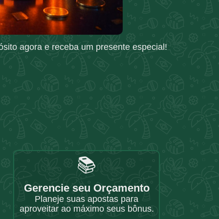
sito agora e receba um presente especial!
📚
Gerencie seu Orçamento
Planeje suas apostas para
aproveitar ao máximo seus bônus.