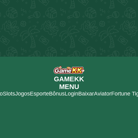
GAMEKK
MENU
o
Slots
Jogos
Esporte
Bônus
Login
Baixar
Aviator
Fortune Ti