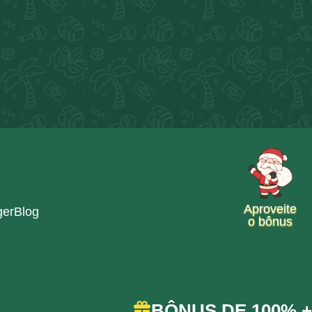
Aproveite
ger
Blog
o bônus
BÔNUS DE 100% + 