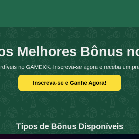
❄
❄
 os Melhores Bônus
díveis no GAMEKK. Inscreva-se agora e receba um pre
❄
Inscreva-se e Ganhe Agora!
Tipos de Bônus Disponíveis